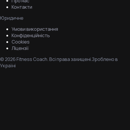
Про нас
Контакти
Юридичне
Умови використання
Конфіденційність
Cookies
Ліцензії
©
2026
Fitness Coach.
Всі права захищені.
Зроблено в
Україні