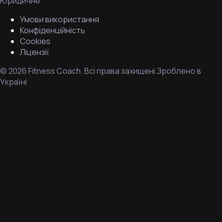
Юридичне
Умови використання
Конфіденційність
Cookies
Ліцензії
©
2026
Fitness Coach.
Всі права захищені.
Зроблено в
Україні