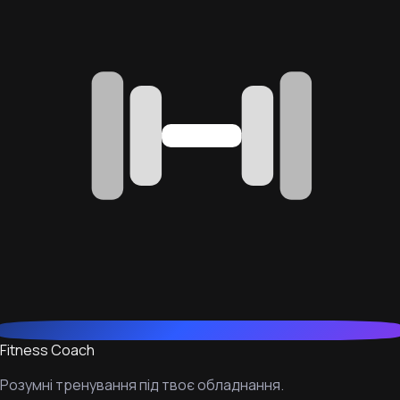
Fitness Coach
Розумні тренування під твоє обладнання.