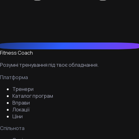
Fitness Coach
Розумні тренування під твоє обладнання.
Платформа
Тренери
Каталог програм
Вправи
Локації
Ціни
Спільнота