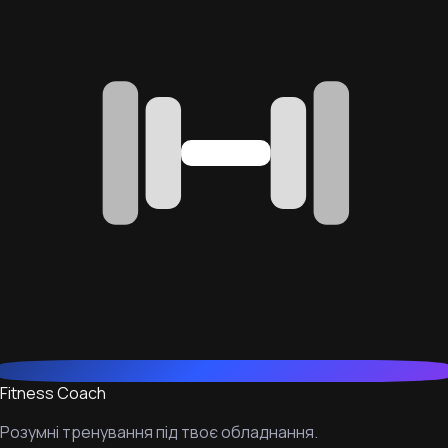
Fitness Coach
Розумні тренування під твоє обладнання.