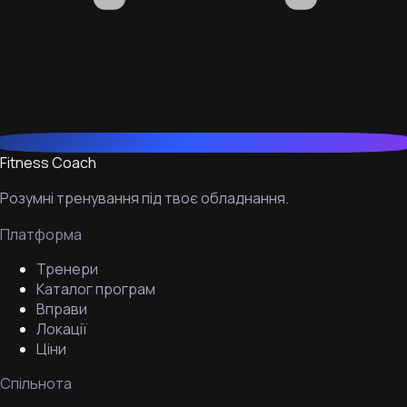
Fitness Coach
Розумні тренування під твоє обладнання.
Платформа
Тренери
Каталог програм
Вправи
Локації
Ціни
Спільнота