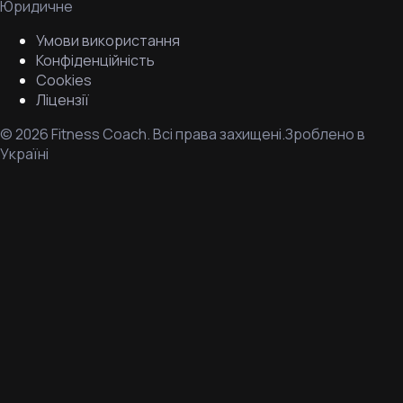
Юридичне
Умови використання
Конфіденційність
Cookies
Ліцензії
©
2026
Fitness Coach.
Всі права захищені.
Зроблено в
Україні