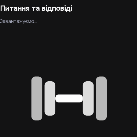
Питання та відповіді
Завантажуємо…