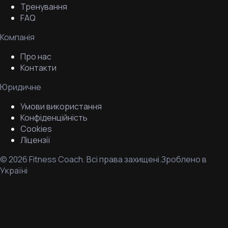
Тренування
FAQ
Компанія
Про нас
Контакти
Юридичне
Умови використання
Конфіденційність
Cookies
Ліцензії
©
2026
Fitness Coach.
Всі права захищені.
Зроблено в
Україні