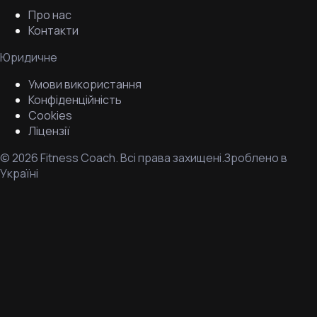
Про нас
Контакти
Юридичне
Умови використання
Конфіденційність
Cookies
Ліцензії
©
2026
Fitness Coach.
Всі права захищені.
Зроблено в
Україні