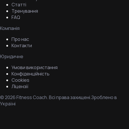
Статті
Тренування
FAQ
Компанія
Про нас
Контакти
Юридичне
Умови використання
Конфіденційність
Cookies
Ліцензії
©
2026
Fitness Coach.
Всі права захищені.
Зроблено в
Україні