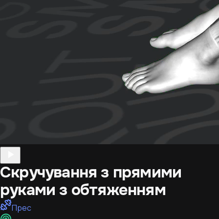
Скручування з прямими
руками з обтяженням
Прес