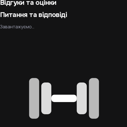
Відгуки та оцінки
Питання та відповіді
Завантажуємо…