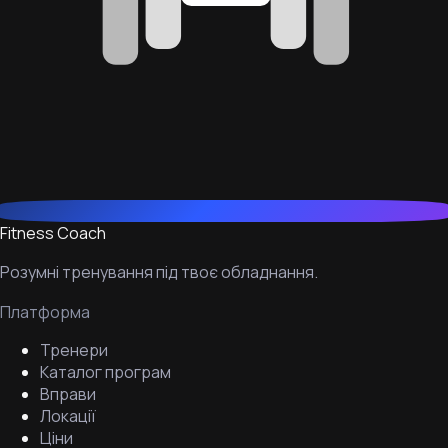
Fitness Coach
Розумні тренування під твоє обладнання.
Платформа
Тренери
Каталог програм
Вправи
Локації
Ціни