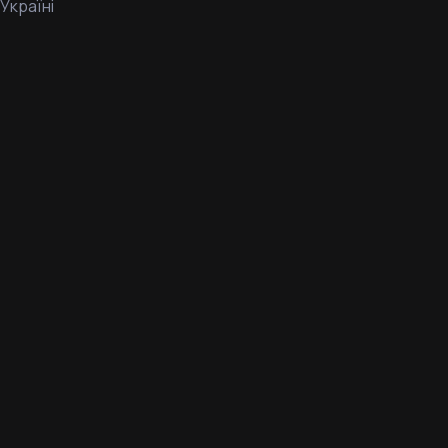
Україні