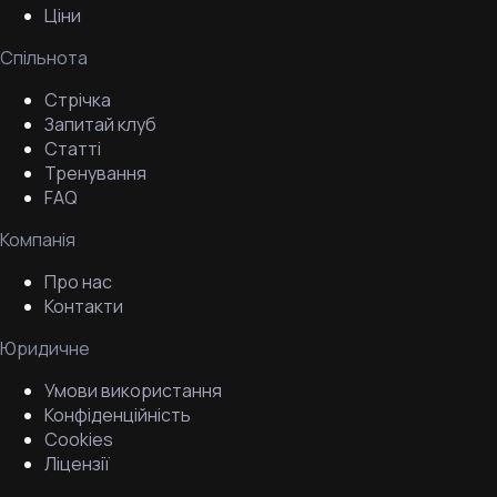
Ціни
Спільнота
Стрічка
Запитай клуб
Статті
Тренування
FAQ
Компанія
Про нас
Контакти
Юридичне
Умови використання
Конфіденційність
Cookies
Ліцензії