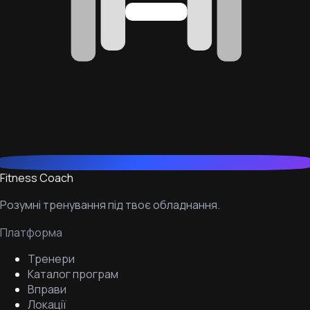
Fitness Coach
Розумні тренування під твоє обладнання.
Платформа
Тренери
Каталог програм
Вправи
Локації