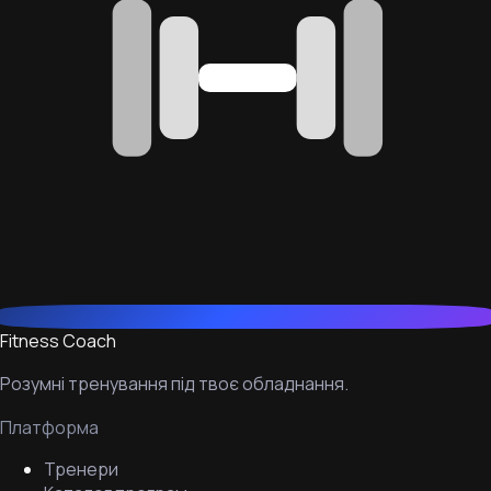
Fitness Coach
Розумні тренування під твоє обладнання.
Платформа
Тренери