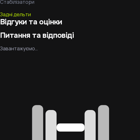
Стабілізатори
Задні дельти
Відгуки та оцінки
Питання та відповіді
Завантажуємо…