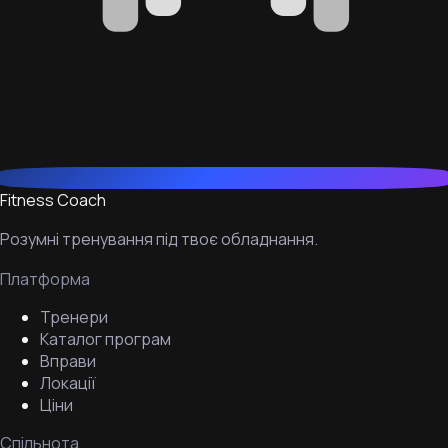
Fitness Coach
Розумні тренування під твоє обладнання.
Платформа
Тренери
Каталог програм
Вправи
Локації
Ціни
Спільнота