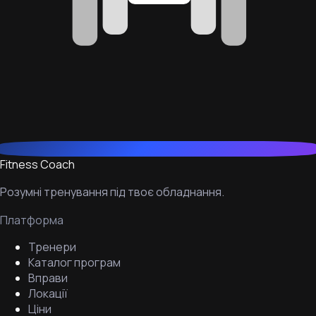
Fitness Coach
Розумні тренування під твоє обладнання.
Платформа
Тренери
Каталог програм
Вправи
Локації
Ціни