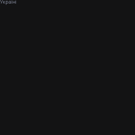
Україні