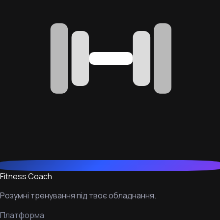
Fitness Coach
Розумні тренування під твоє обладнання.
Платформа