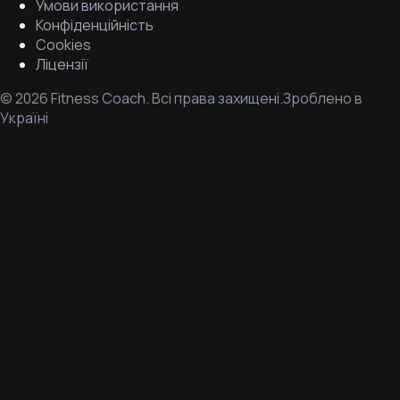
Умови використання
Конфіденційність
Cookies
Ліцензії
©
2026
Fitness Coach.
Всі права захищені.
Зроблено в
Україні