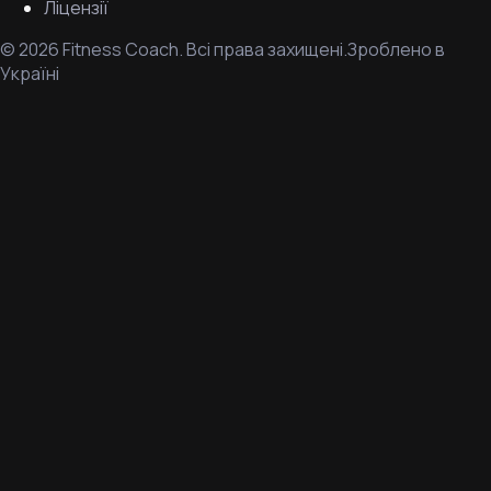
Ліцензії
©
2026
Fitness Coach.
Всі права захищені.
Зроблено в
Україні