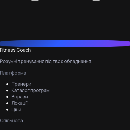
Fitness Coach
Розумні тренування під твоє обладнання.
Платформа
Тренери
Каталог програм
Вправи
Локації
Ціни
Спільнота