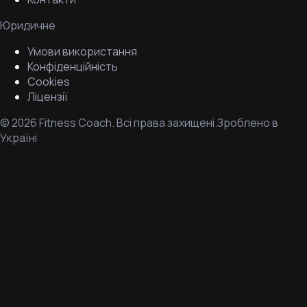
Юридичне
Умови використання
Конфіденційність
Cookies
Ліцензії
©
2026
Fitness Coach.
Всі права захищені.
Зроблено в
Україні