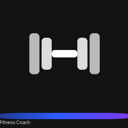
Fitness Coach