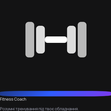
Fitness Coach
Розумні тренування під твоє обладнання.