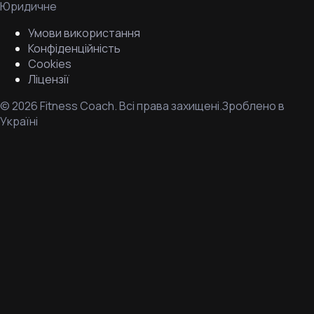
Юридичне
Умови використання
Конфіденційність
Cookies
Ліцензії
©
2026
Fitness Coach.
Всі права захищені.
Зроблено в
Україні