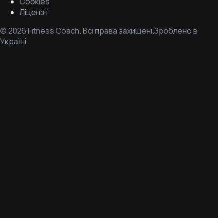
Cookies
Ліцензії
©
2026
Fitness Coach.
Всі права захищені.
Зроблено в
Україні