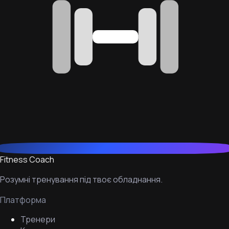
Fitness Coach
Розумні тренування під твоє обладнання.
Платформа
Тренери