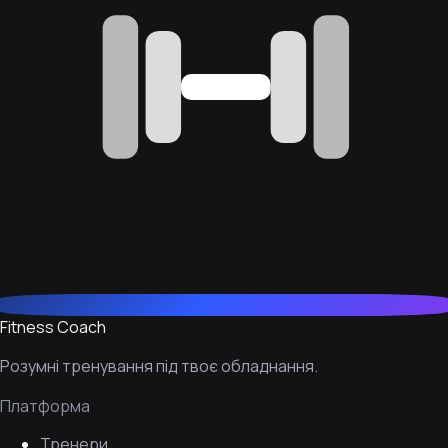
Fitness Coach
Розумні тренування під твоє обладнання.
Платформа
Тренери