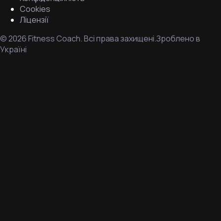
Cookies
Ліцензії
©
2026
Fitness Coach.
Всі права захищені.
Зроблено в
Україні