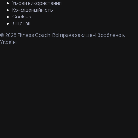
Умови використання
Конфіденційність
Cookies
Ліцензії
©
2026
Fitness Coach.
Всі права захищені.
Зроблено в
Україні