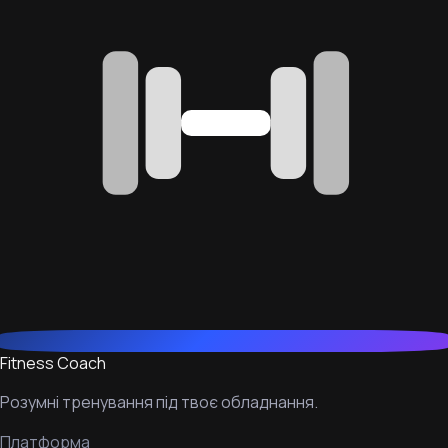
Fitness Coach
Розумні тренування під твоє обладнання.
Платформа