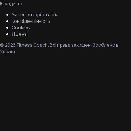
Юридичне
Умови використання
Конфіденційність
Cookies
Ліцензії
©
2026
Fitness Coach.
Всі права захищені.
Зроблено в
Україні