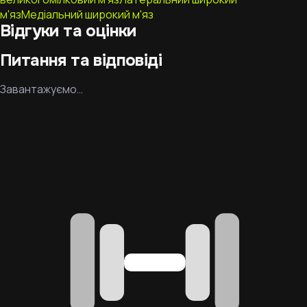
м'яз
Медіальний широкий м'яз
Відгуки та оцінки
Питання та відповіді
Завантажуємо…