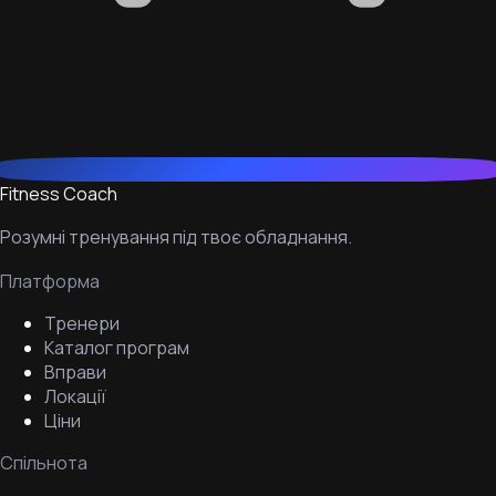
Fitness Coach
Розумні тренування під твоє обладнання.
Платформа
Тренери
Каталог програм
Вправи
Локації
Ціни
Спільнота