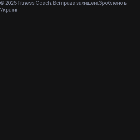
©
2026
Fitness Coach.
Всі права захищені.
Зроблено в
Україні