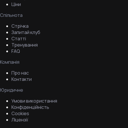
Ціни
Спільнота
Стрічка
Запитай клуб
Статті
Тренування
FAQ
Компанія
Про нас
Контакти
Юридичне
Умови використання
Конфіденційність
Cookies
Ліцензії