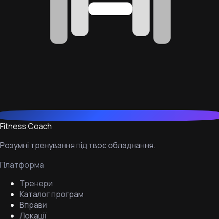
Fitness Coach
Розумні тренування під твоє обладнання.
Платформа
Тренери
Каталог програм
Вправи
Локації