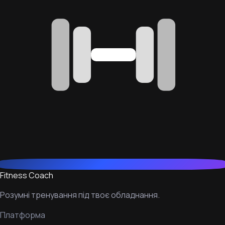
Fitness Coach
Розумні тренування під твоє обладнання.
Платформа