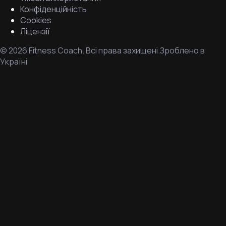
Конфіденційність
Cookies
Ліцензії
©
2026
Fitness Coach.
Всі права захищені.
Зроблено в
Україні