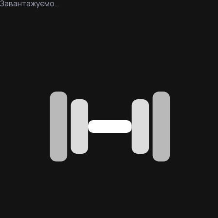
Завантажуємо…