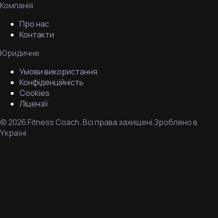
Компанія
Про нас
Контакти
Юридичне
Умови використання
Конфіденційність
Cookies
Ліцензії
©
2026
Fitness Coach.
Всі права захищені.
Зроблено в
Україні