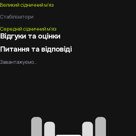
Великий сідничний м'яз
Стабілізатори
Середній сідничний м'яз
Відгуки та оцінки
Питання та відповіді
Завантажуємо…