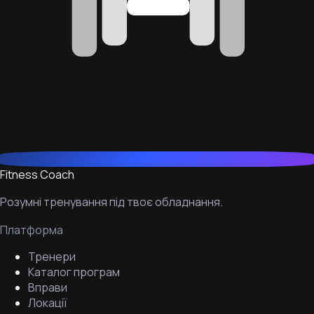
Fitness Coach
Розумні тренування під твоє обладнання.
Платформа
Тренери
Каталог програм
Вправи
Локації