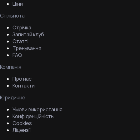
Ціни
Спільнота
Стрічка
Запитай клуб
Статті
Тренування
FAQ
Компанія
Про нас
Контакти
Юридичне
Умови використання
Конфіденційність
Cookies
Ліцензії