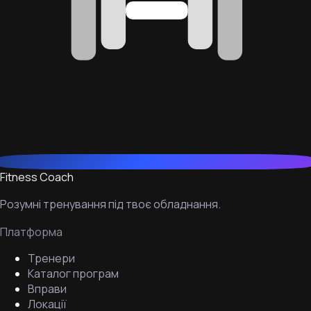
Fitness Coach
Розумні тренування під твоє обладнання.
Платформа
Тренери
Каталог програм
Вправи
Локації