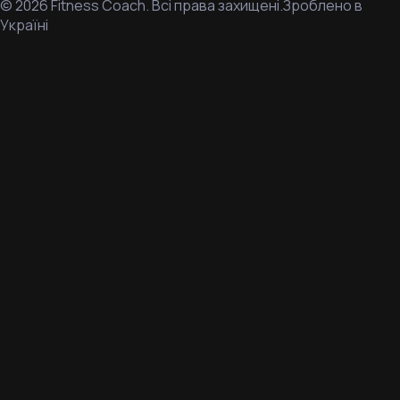
©
2026
Fitness Coach.
Всі права захищені.
Зроблено в
Україні