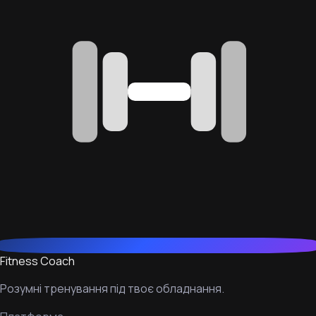
Fitness Coach
Розумні тренування під твоє обладнання.