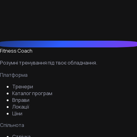
Fitness Coach
Розумні тренування під твоє обладнання.
Платформа
Тренери
Каталог програм
Вправи
Локації
Ціни
Спільнота
Стрічка