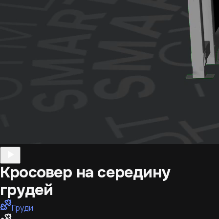
Кросовер на середину
грудей
Груди