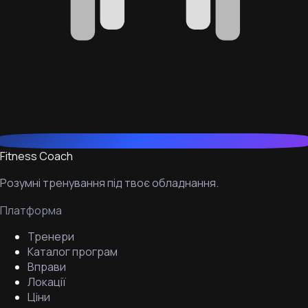
Fitness Coach
Розумні тренування під твоє обладнання.
Платформа
Тренери
Каталог програм
Вправи
Локації
Ціни