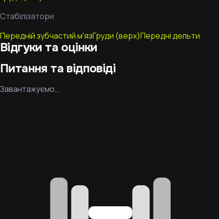
Стабілізатори
Передній зубчастий м'яз
Груди (верх)
Передні дельти
Відгуки та оцінки
Питання та відповіді
Завантажуємо…