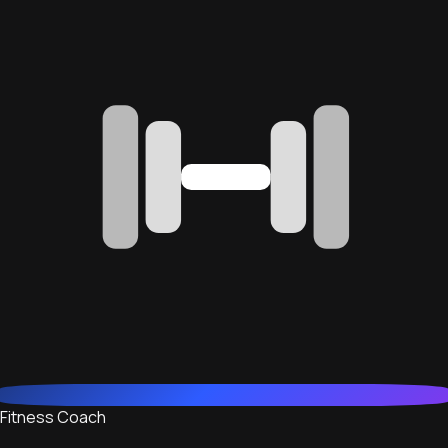
Fitness Coach