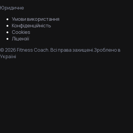
Юридичне
Умови використання
Конфіденційність
Cookies
Ліцензії
©
2026
Fitness Coach.
Всі права захищені.
Зроблено в
Україні