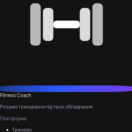
Fitness Coach
Розумні тренування під твоє обладнання.
Платформа
Тренери