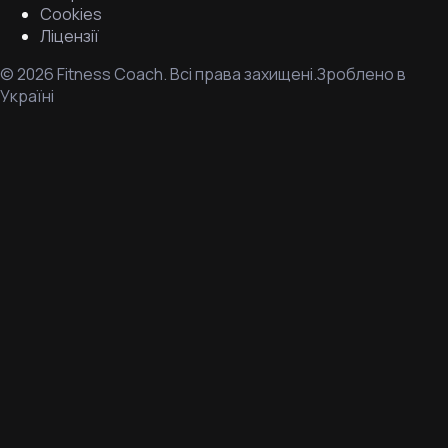
Cookies
Ліцензії
©
2026
Fitness Coach.
Всі права захищені.
Зроблено в
Україні