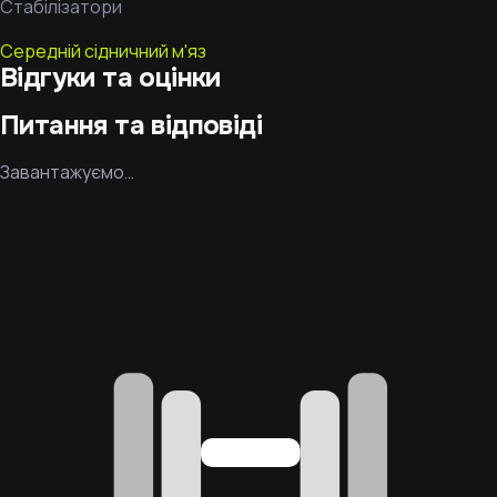
Стабілізатори
Середній сідничний м'яз
Відгуки та оцінки
Питання та відповіді
Завантажуємо…