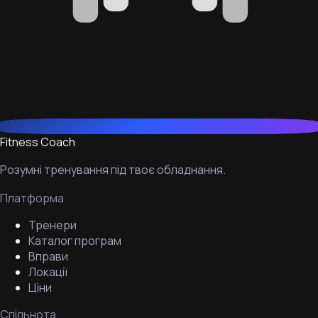
Fitness Coach
Розумні тренування під твоє обладнання.
Платформа
Тренери
Каталог програм
Вправи
Локації
Ціни
Спільнота