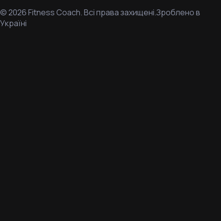
©
2026
Fitness Coach.
Всі права захищені.
Зроблено в
Україні