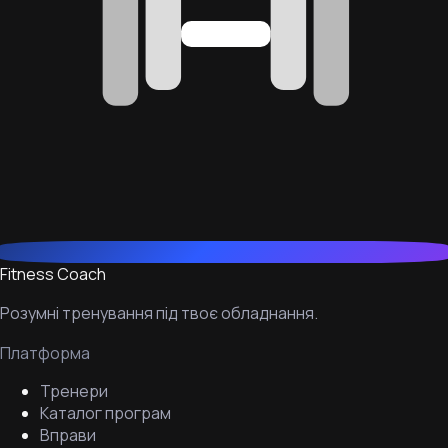
Fitness Coach
Розумні тренування під твоє обладнання.
Платформа
Тренери
Каталог програм
Вправи