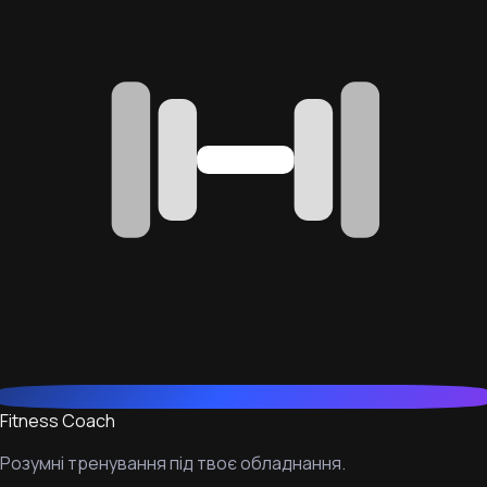
Fitness Coach
Розумні тренування під твоє обладнання.