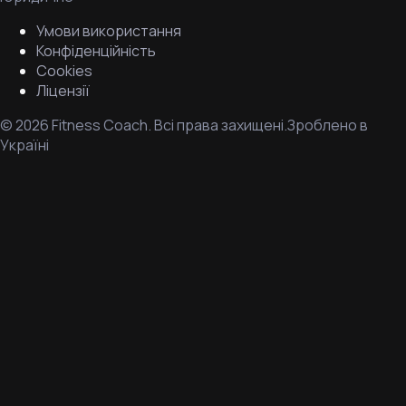
Умови використання
Конфіденційність
Cookies
Ліцензії
©
2026
Fitness Coach.
Всі права захищені.
Зроблено в
Україні