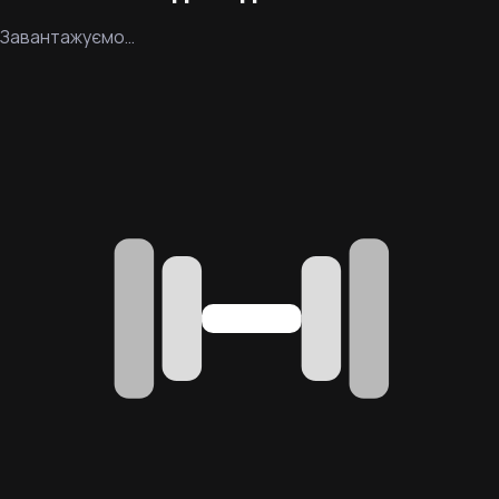
Завантажуємо…