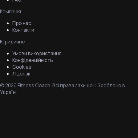
Компанія
Про нас
Контакти
Юридичне
Умови використання
Конфіденційність
Cookies
Ліцензії
©
2026
Fitness Coach.
Всі права захищені.
Зроблено в
Україні