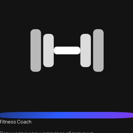
Fitness Coach