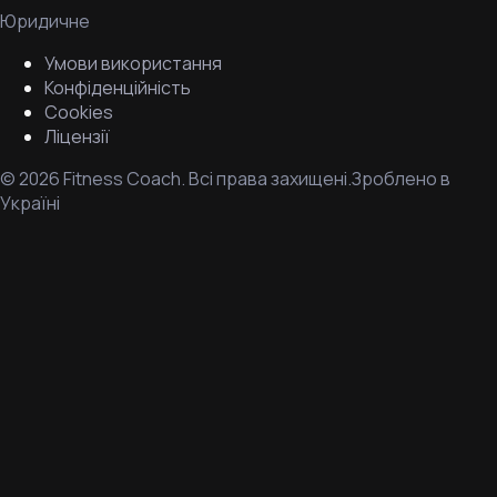
Юридичне
Умови використання
Конфіденційність
Cookies
Ліцензії
©
2026
Fitness Coach.
Всі права захищені.
Зроблено в
Україні