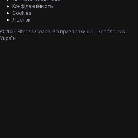
Конфіденційність
Cookies
Ліцензії
©
2026
Fitness Coach.
Всі права захищені.
Зроблено в
Україні