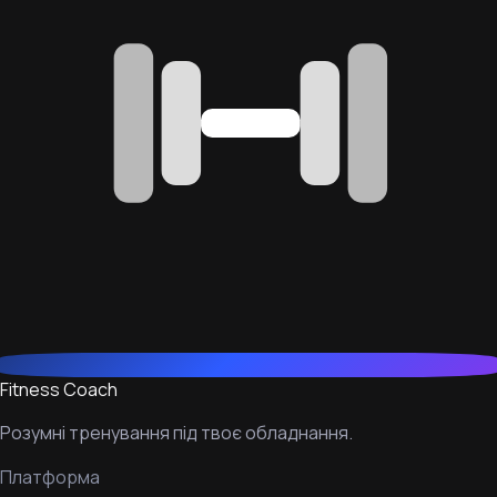
Fitness Coach
Розумні тренування під твоє обладнання.
Платформа