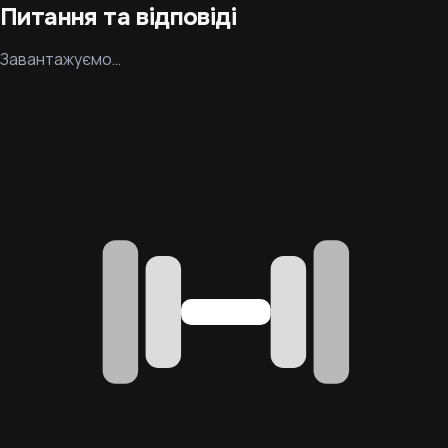
Питання та відповіді
Завантажуємо…