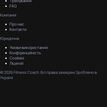
Тренування
FAQ
Компанія
Про нас
Контакти
Юридичне
Умови використання
Конфіденційність
Cookies
Ліцензії
©
2026
Fitness Coach.
Всі права захищені.
Зроблено в
Україні