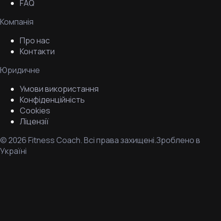
FAQ
Компанія
Про нас
Контакти
Юридичне
Умови використання
Конфіденційність
Cookies
Ліцензії
©
2026
Fitness Coach.
Всі права захищені.
Зроблено в
Україні