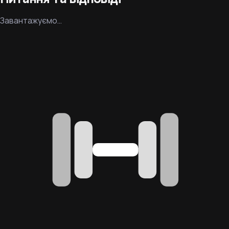
Завантажуємо…