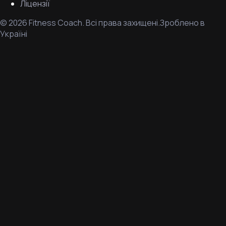
Ліцензії
©
2026
Fitness Coach.
Всі права захищені.
Зроблено в
Україні