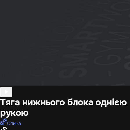
Тяга нижнього блока однією
рукою
Спина