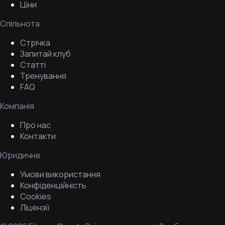
Ціни
Спільнота
Стрічка
Запитай клуб
Статті
Тренування
FAQ
Компанія
Про нас
Контакти
Юридичне
Умови використання
Конфіденційність
Cookies
Ліцензії