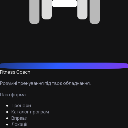
Fitness Coach
Розумні тренування під твоє обладнання.
Платформа
Тренери
Каталог програм
Вправи
Локації