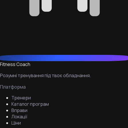
Fitness Coach
Розумні тренування під твоє обладнання.
Платформа
Тренери
Каталог програм
Вправи
Локації
Ціни