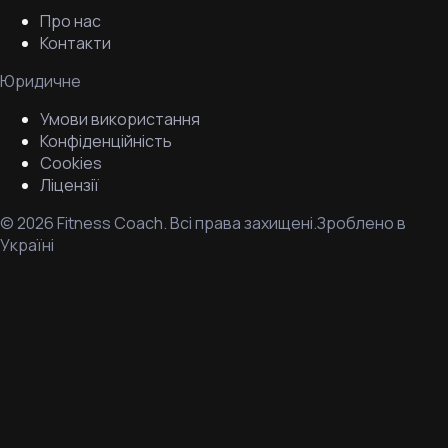
Про нас
Контакти
Юридичне
Умови використання
Конфіденційність
Cookies
Ліцензії
©
2026
Fitness Coach.
Всі права захищені.
Зроблено в
Україні