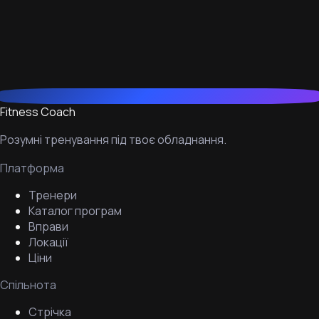
Fitness Coach
Розумні тренування під твоє обладнання.
Платформа
Тренери
Каталог програм
Вправи
Локації
Ціни
Спільнота
Стрічка