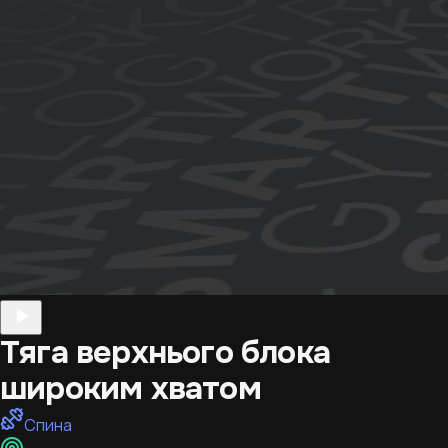
Тяга верхнього блока
широким хватом
Спина