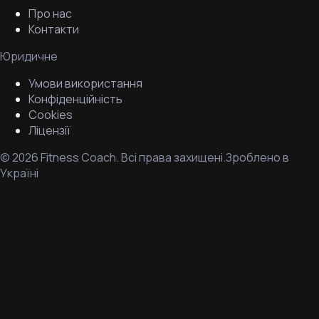
Про нас
Контакти
Юридичне
Умови використання
Конфіденційність
Cookies
Ліцензії
©
2026
Fitness Coach.
Всі права захищені.
Зроблено в
Україні