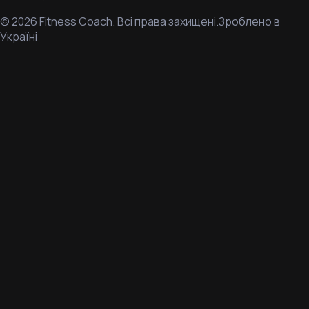
©
2026
Fitness Coach.
Всі права захищені.
Зроблено в
Україні