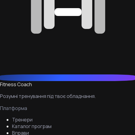
Fitness Coach
Розумні тренування під твоє обладнання.
Платформа
Тренери
Каталог програм
Вправи