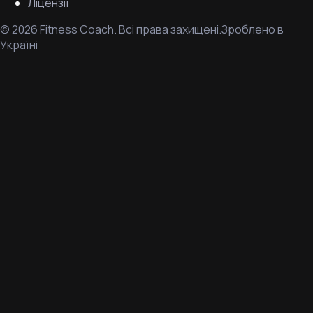
Ліцензії
©
2026
Fitness Coach.
Всі права захищені.
Зроблено в
Україні