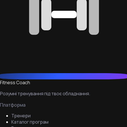
Fitness Coach
Розумні тренування під твоє обладнання.
Платформа
Тренери
Каталог програм